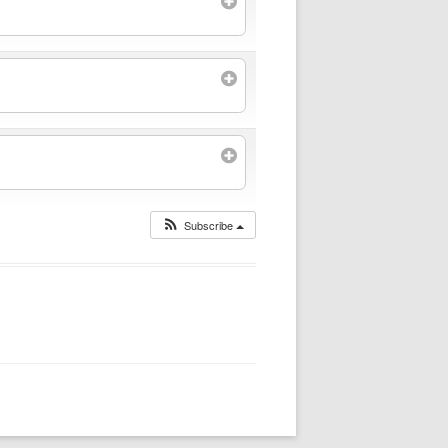
Subscribe