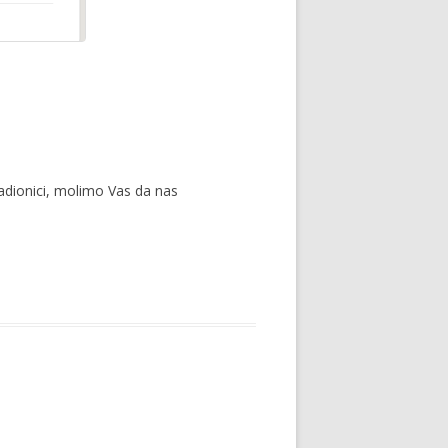
 radionici, molimo Vas da nas